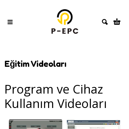
Eğitim Videoları
Program ve Cihaz
Kullanım Videoları