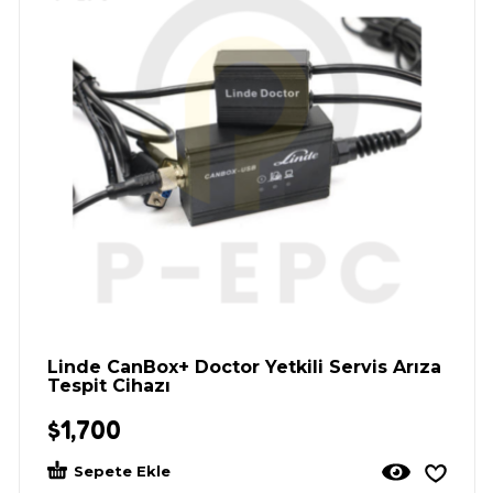
Linde CanBox+ Doctor Yetkili Servis Arıza
Tespit Cihazı
$
1,700
Sepete Ekle