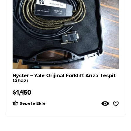
Hyster – Yale Orijinal Forklift Arıza Tespit
Cihazı
$
1,450
Sepete Ekle