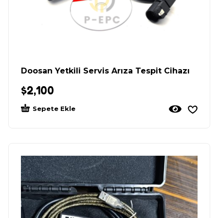
Doosan Yetkili Servis Arıza Tespit Cihazı
$
2,100
Sepete Ekle