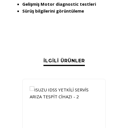
Gelişmiş Motor diagnostic testleri
Sürüş bilgilerini görüntüleme
İLGILI ÜRÜNLER