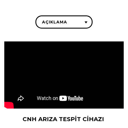
AÇIKLAMA
CNH ARIZA TESPİT CİHAZI