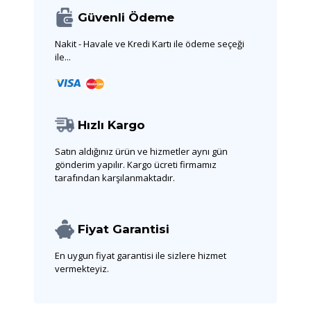
Güvenli Ödeme
Nakit - Havale ve Kredi Kartı ile ödeme seçeği
ile...
Hızlı Kargo
Satın aldığınız ürün ve hizmetler aynı gün
gönderim yapılır. Kargo ücreti firmamız
tarafından karşılanmaktadır.
Fiyat Garantisi
En uygun fiyat garantisi ile sizlere hizmet
vermekteyiz.