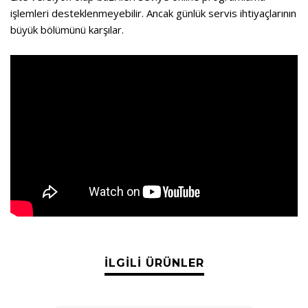
işlemleri desteklenmeyebilir. Ancak günlük servis ihtiyaçlarının
büyük bölümünü karşılar.
İLGILI ÜRÜNLER