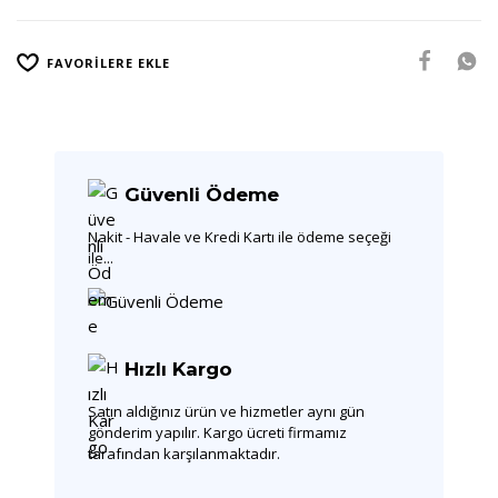
FAVORILERE EKLE
Güvenli Ödeme
Nakit - Havale ve Kredi Kartı ile ödeme seçeği
ile...
Hızlı Kargo
Satın aldığınız ürün ve hizmetler aynı gün
gönderim yapılır. Kargo ücreti firmamız
tarafından karşılanmaktadır.