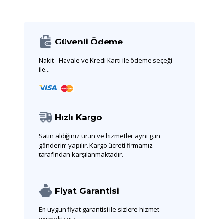
Güvenli Ödeme
Nakit - Havale ve Kredi Kartı ile ödeme seçeği
ile...
Hızlı Kargo
Satın aldığınız ürün ve hizmetler aynı gün
gönderim yapılır. Kargo ücreti firmamız
tarafından karşılanmaktadır.
Fiyat Garantisi
En uygun fiyat garantisi ile sizlere hizmet
vermekteyiz.