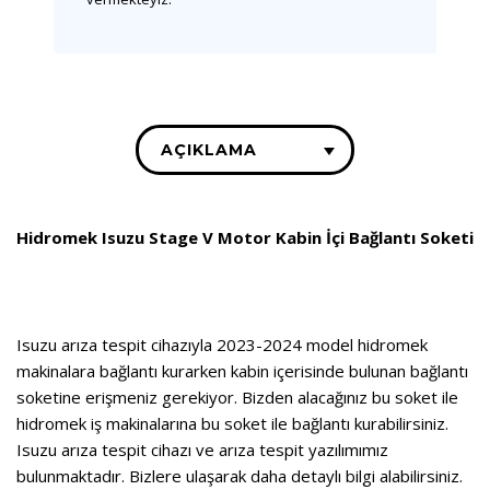
AÇIKLAMA
Hidromek Isuzu Stage V Motor Kabin İçi Bağlantı Soketi
Isuzu arıza tespit cihazıyla 2023-2024 model hidromek
makinalara bağlantı kurarken kabin içerisinde bulunan bağlantı
soketine erişmeniz gerekiyor. Bizden alacağınız bu soket ile
hidromek iş makinalarına bu soket ile bağlantı kurabilirsiniz.
Isuzu arıza tespit cihazı
ve
arıza tespit yazılımımız
bulunmaktadır. Bizlere ulaşarak daha detaylı bilgi alabilirsiniz.