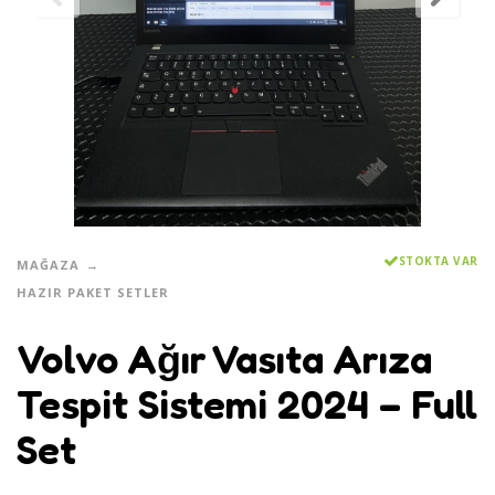
STOKTA VAR
MAĞAZA
HAZIR PAKET SETLER
Volvo Ağır Vasıta Arıza
Tespit Sistemi 2024 – Full
Set