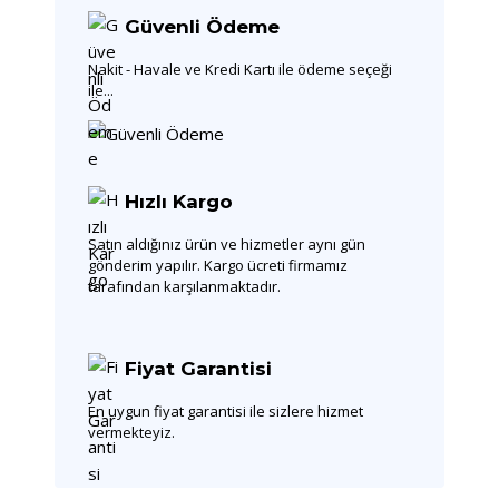
Güvenli Ödeme
Nakit - Havale ve Kredi Kartı ile ödeme seçeği
ile...
Hızlı Kargo
Satın aldığınız ürün ve hizmetler aynı gün
gönderim yapılır. Kargo ücreti firmamız
tarafından karşılanmaktadır.
Fiyat Garantisi
En uygun fiyat garantisi ile sizlere hizmet
vermekteyiz.