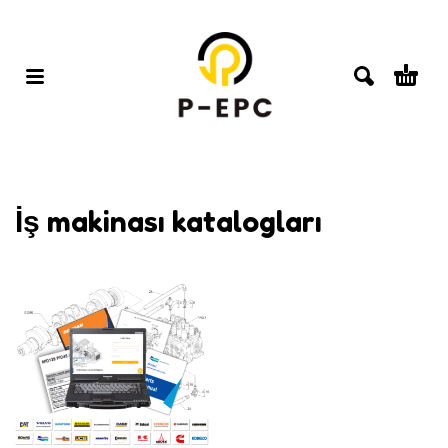
İş makinası katalogları