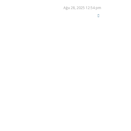
Ağu 28, 2025 12:54 pm