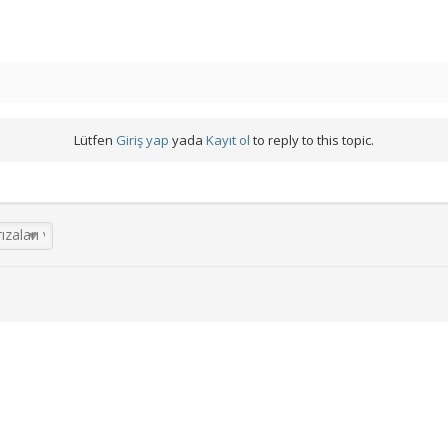
Lütfen
Giriş yap
yada
Kayıt ol
to reply to this topic.