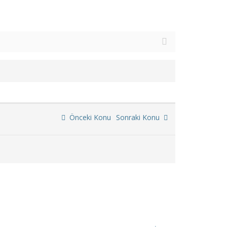
Önceki Konu
Sonraki Konu